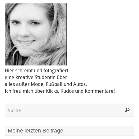
Hier schreibt und fotografiert
eine kreative Studentin über
alles außer Mode, Fußball und Autos.
Ich freu mich über Klicks, Kudos und Kommentare!
Meine letzten Beiträge