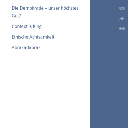
Die Demokratie – unser höchstes
Gut?
Context is King
Ethische Achtsamkeit
Abrakadabra?