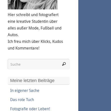
Hier schreibt und fotografiert
eine kreative Studentin über
alles außer Mode, Fußball und
Autos.
Ich freu mich über Klicks, Kudos
und Kommentare!
Meine letzten Beiträge
In eigener Sache
Das rote Tuch
Fotografie oder Leben!