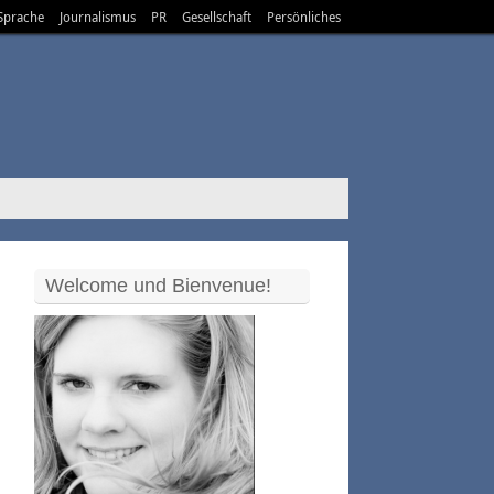
Sprache
Journalismus
PR
Gesellschaft
Persönliches
Welcome und Bienvenue!