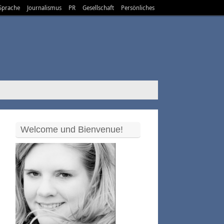
Sprache
Journalismus
PR
Gesellschaft
Persönliches
Welcome und Bienvenue!