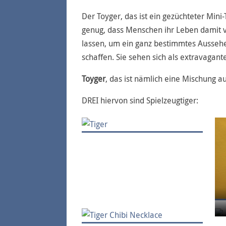
Der Toyger, das ist ein gezüchteter Mini
genug, dass Menschen ihr Leben damit 
lassen, um ein ganz bestimmtes Aussehe
schaffen. Sie sehen sich als extravagante
Toyger
, das ist nämlich eine Mischung a
DREI hiervon sind Spielzeugtiger: