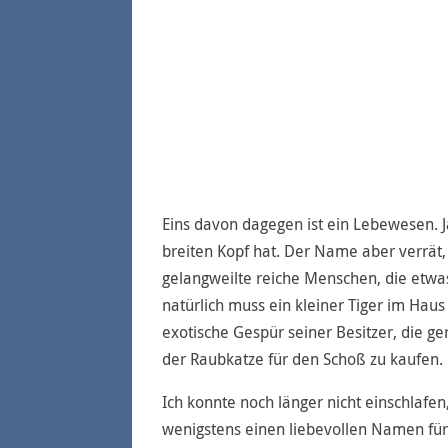
Eins davon dagegen ist ein Lebewesen. Ja,
breiten Kopf hat. Der Name aber verrät,
gelangweilte reiche Menschen, die etwa
natürlich muss ein kleiner Tiger im Haus
exotische Gespür seiner Besitzer, die ge
der Raubkatze für den Schoß zu kaufen.
Ich konnte noch länger nicht einschlafen
wenigstens einen liebevollen Namen für