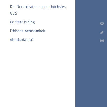
Die Demokratie – unser höchstes
Gut?
Context is King
Ethische Achtsamkeit
Abrakadabra?