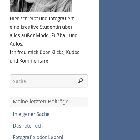
Hier schreibt und fotografiert
eine kreative Studentin über
alles außer Mode, Fußball und
Autos.
Ich freu mich über Klicks, Kudos
und Kommentare!
Meine letzten Beiträge
In eigener Sache
Das rote Tuch
Fotografie oder Leben!