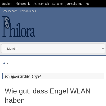
Studium
Philosophie
Achtsamkeit
Sprache
Journalismus
PR
Gesellschaft
Persönliches
Engel
Schlagwortarchiv:
Wie gut, dass Engel WLAN
haben