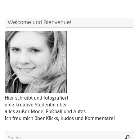
Welcome und Bienvenue!
Hier schreibt und fotografiert
eine kreative Studentin über
alles außer Mode, Fußball und Autos.
Ich freu mich über Klicks, Kudos und Kommentare!