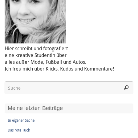
Hier schreibt und fotografiert
eine kreative Studentin über
alles außer Mode, Fußball und Autos.
Ich freu mich über Klicks, Kudos und Kommentare!
Meine letzten Beiträge
In eigener Sache
Das rote Tuch