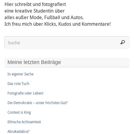
Hier schreibt und fotografiert
eine kreative Studentin über
alles außer Mode, Fußball und Autos.
Ich freu mich über Klicks, Kudos und Kommentare!
Meine letzten Beiträge
In eigener Sache
Das rote Tuch
Fotografie oder Leben!
Die Demokratie – unser höchstes Gut?
Context is King
Ethische Achtsamkeit
Abrakadabra?