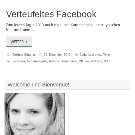
Verteufeltes Facebook
Zum letzten Tag in 2013 noch ein kurzer Kommentar zu einer typischen
Internet-Ironie …
WEITER
Corinna Günther
31. Dezember 2013
Gedankenspiele
,
Texte
Facebook
,
Gedankenspiel
,
Internet
,
Kommentar
,
PR
,
Social Media
,
WAZ
Welcome und Bienvenue!