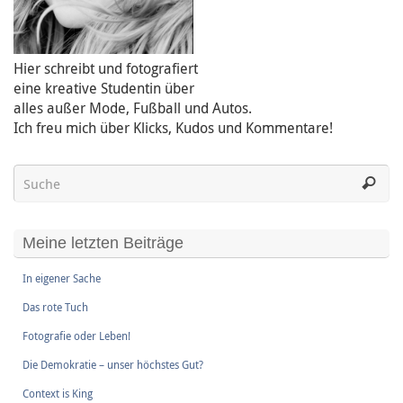
Hier schreibt und fotografiert
eine kreative Studentin über
alles außer Mode, Fußball und Autos.
Ich freu mich über Klicks, Kudos und Kommentare!
Meine letzten Beiträge
In eigener Sache
Das rote Tuch
Fotografie oder Leben!
Die Demokratie – unser höchstes Gut?
Context is King