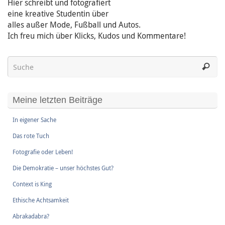
Hier schreibt und fotografiert
eine kreative Studentin über
alles außer Mode, Fußball und Autos.
Ich freu mich über Klicks, Kudos und Kommentare!
Meine letzten Beiträge
In eigener Sache
Das rote Tuch
Fotografie oder Leben!
Die Demokratie – unser höchstes Gut?
Context is King
Ethische Achtsamkeit
Abrakadabra?