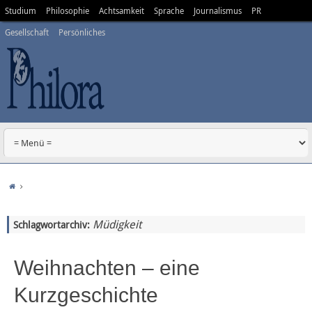
Studium
Philosophie
Achtsamkeit
Sprache
Journalismus
PR
Gesellschaft
Persönliches
Müdigkeit
Schlagwortarchiv:
Weihnachten – eine
Kurzgeschichte