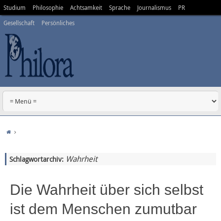
Studium
Philosophie
Achtsamkeit
Sprache
Journalismus
PR
Gesellschaft
Persönliches
Wahrheit
Schlagwortarchiv:
Die Wahrheit über sich selbst
ist dem Menschen zumutbar