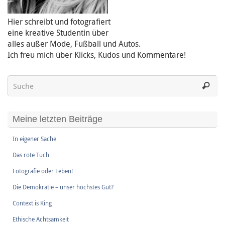
Hier schreibt und fotografiert
eine kreative Studentin über
alles außer Mode, Fußball und Autos.
Ich freu mich über Klicks, Kudos und Kommentare!
Meine letzten Beiträge
In eigener Sache
Das rote Tuch
Fotografie oder Leben!
Die Demokratie – unser höchstes Gut?
Context is King
Ethische Achtsamkeit