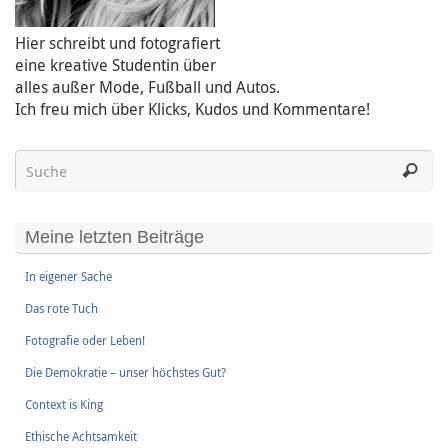
Hier schreibt und fotografiert
eine kreative Studentin über
alles außer Mode, Fußball und Autos.
Ich freu mich über Klicks, Kudos und Kommentare!
Meine letzten Beiträge
In eigener Sache
Das rote Tuch
Fotografie oder Leben!
Die Demokratie – unser höchstes Gut?
Context is King
Ethische Achtsamkeit