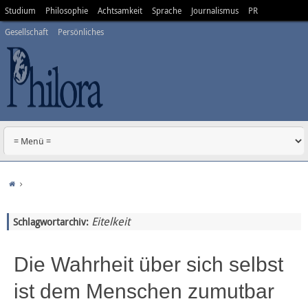
Studium
Philosophie
Achtsamkeit
Sprache
Journalismus
PR
Gesellschaft
Persönliches
Eitelkeit
Schlagwortarchiv:
Die Wahrheit über sich selbst
ist dem Menschen zumutbar