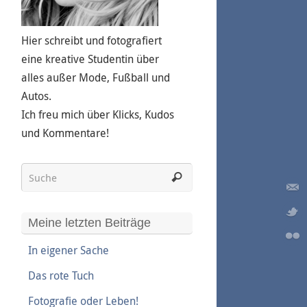
Hier schreibt und fotografiert
eine kreative Studentin über
alles außer Mode, Fußball und
Autos.
Ich freu mich über Klicks, Kudos
und Kommentare!
Meine letzten Beiträge
In eigener Sache
Das rote Tuch
Fotografie oder Leben!