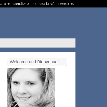
Sprache
Journalismus
PR
Gesellschaft
Persönliches
Welcome und Bienvenue!