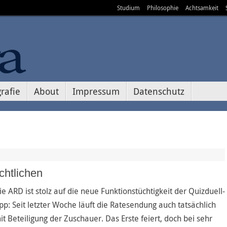
Studium
Philosophie
Achtsamkeit
rafie
About
Impressum
Datenschutz
chtlichen
ie ARD ist stolz auf die neue Funktionstüchtigkeit der Quizduell-
pp: Seit letzter Woche läuft die Ratesendung auch tatsächlich
it Beteiligung der Zuschauer. Das Erste feiert, doch bei sehr