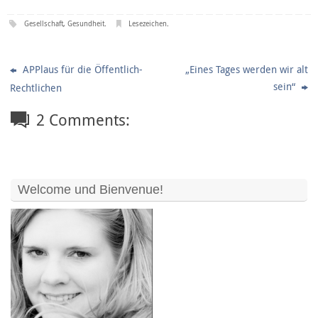
Gesellschaft
,
Gesundheit
.
Lesezeichen
.
APPlaus für die Öffentlich-
„Eines Tages werden wir alt
sein“
Rechtlichen
2 Comments:
Welcome und Bienvenue!