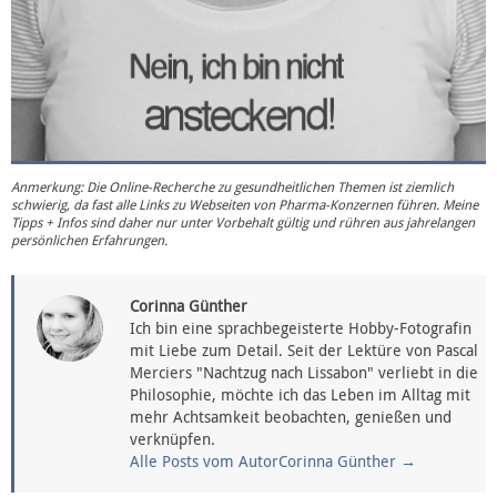
Anmerkung: Die Online-Recherche zu gesundheitlichen Themen ist ziemlich
schwierig, da fast alle Links zu Webseiten von Pharma-Konzernen führen. Meine
Tipps + Infos sind daher nur unter Vorbehalt gültig und rühren aus jahrelangen
persönlichen Erfahrungen.
Corinna Günther
Ich bin eine sprachbegeisterte Hobby-Fotografin
mit Liebe zum Detail. Seit der Lektüre von Pascal
Merciers "Nachtzug nach Lissabon" verliebt in die
Philosophie, möchte ich das Leben im Alltag mit
mehr Achtsamkeit beobachten, genießen und
verknüpfen.
Alle Posts vom AutorCorinna Günther
→