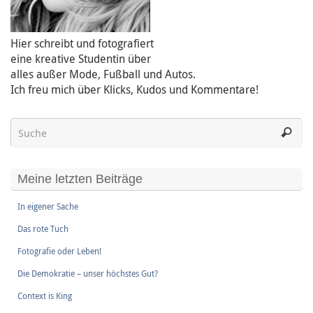
Hier schreibt und fotografiert
eine kreative Studentin über
alles außer Mode, Fußball und Autos.
Ich freu mich über Klicks, Kudos und Kommentare!
Meine letzten Beiträge
In eigener Sache
Das rote Tuch
Fotografie oder Leben!
Die Demokratie – unser höchstes Gut?
Context is King