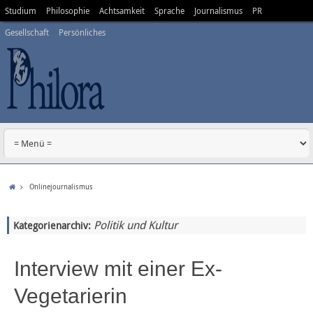
Studium
Philosophie
Achtsamkeit
Sprache
Journalismus
PR
Gesellschaft
Persönliches
Onlinejournalismus
Politik und Kultur
Kategorienarchiv:
Interview mit einer Ex-
Vegetarierin