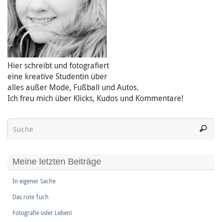
Hier schreibt und fotografiert
eine kreative Studentin über
alles außer Mode, Fußball und Autos.
Ich freu mich über Klicks, Kudos und Kommentare!
Meine letzten Beiträge
In eigener Sache
Das rote Tuch
Fotografie oder Leben!