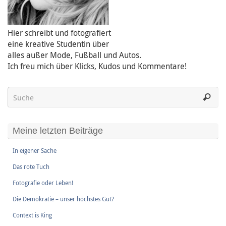
Hier schreibt und fotografiert
eine kreative Studentin über
alles außer Mode, Fußball und Autos.
Ich freu mich über Klicks, Kudos und Kommentare!
Meine letzten Beiträge
In eigener Sache
Das rote Tuch
Fotografie oder Leben!
Die Demokratie – unser höchstes Gut?
Context is King