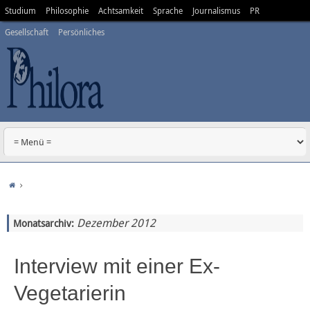
Studium
Philosophie
Achtsamkeit
Sprache
Journalismus
PR
Gesellschaft
Persönliches
Dezember 2012
Monatsarchiv:
Interview mit einer Ex-
Vegetarierin